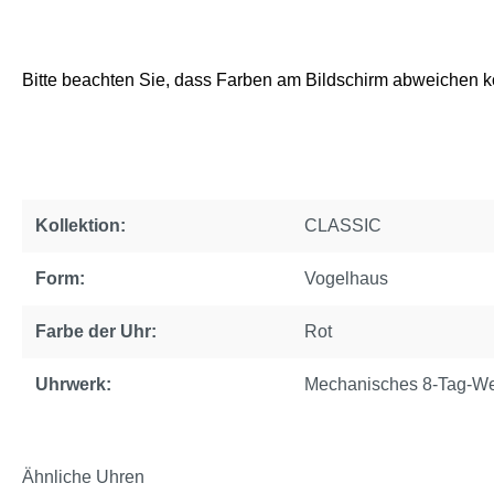
Bitte beachten Sie, dass Farben am Bildschirm abweichen 
Kollektion:
CLASSIC
Form:
Vogelhaus
Farbe der Uhr:
Rot
Uhrwerk:
Mechanisches 8-Tag-W
Ähnliche Uhren