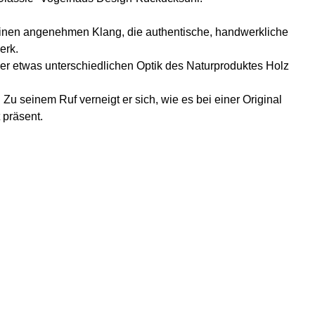
einen angenehmen Klang, die authentische, handwerkliche
erk.
er etwas unterschiedlichen Optik des Naturproduktes Holz
u seinem Ruf verneigt er sich, wie es bei einer Original
 präsent.