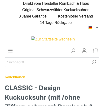
Direkt vom Hersteller Rombach & Haas
Original Schwarzwälder Kuckucksuhren
3 Jahre Garantie
Kostenloser Versand
14 Tage Rückgabe
Kollektionen
CLASSIC - Design
Kuckucksuhr (mit /ohne