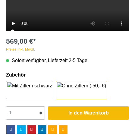
569,00 €*
Preise inkl. MwSt.
Sofort verfügbar, Lieferzeit 2-5 Tage
Zubehör
In den Warenkorb