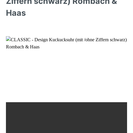
Ziffern schwarz) Rombach &
Haas