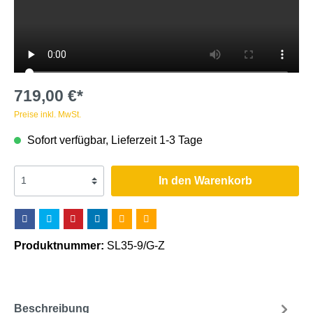
719,00 €*
Preise inkl. MwSt.
Sofort verfügbar, Lieferzeit 1-3 Tage
In den Warenkorb
Produktnummer:
SL35-9/G-Z
Beschreibung