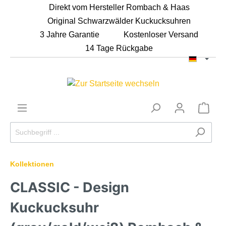
Direkt vom Hersteller Rombach & Haas
Original Schwarzwälder Kuckucksuhren
3 Jahre Garantie
Kostenloser Versand
14 Tage Rückgabe
Kollektionen
CLASSIC - Design
Kuckucksuhr