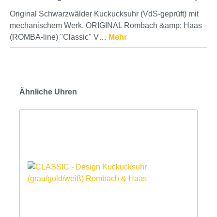
Original Schwarzwälder Kuckucksuhr (VdS-geprüft) mit
mechanischem Werk. ORIGINAL Rombach &amp; Haas
(ROMBA-line) "Classic" V…
Mehr
Ähnliche Uhren